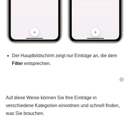
Der Hauptbildschirm zeigt nur Einträge an, die dem
Filter
entsprechen.
Auf diese Weise können Sie Ihre Einträge in
verschiedene Kategorien einordnen und schnell finden,
was Sie brauchen.