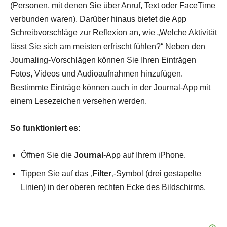
(Personen, mit denen Sie über Anruf, Text oder FaceTime
verbunden waren). Darüber hinaus bietet die App
Schreibvorschläge zur Reflexion an, wie „Welche Aktivität
lässt Sie sich am meisten erfrischt fühlen?“ Neben den
Journaling-Vorschlägen können Sie Ihren Einträgen
Fotos, Videos und Audioaufnahmen hinzufügen.
Bestimmte Einträge können auch in der Journal-App mit
einem Lesezeichen versehen werden.
So funktioniert es:
Öffnen Sie die
Journal
-App auf Ihrem iPhone.
Tippen Sie auf das ‚
Filter
‚-Symbol (drei gestapelte
Linien) in der oberen rechten Ecke des Bildschirms.