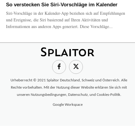
So verstecken Sie Siri-Vorschläge im Kalender
Siri-Vorschläge in der Kalender-App beziehen sich auf Empfehlungen
und Ereignisse, die Siri basierend auf Ihren Aktivitäten und
Informationen aus anderen Apps generiert. Diese Vorschläge...
Urheberrecht © 2021 Splaitor Deutschland, Schweiz und Österreich. Alle
Rechte vorbehalten. Mit der Nutzung dieser Website erklären Sie sich mit
unseren
Nutzungsbedingungen
,
Datenschutz
, und
Cookies-Politik
.
Google Workspace