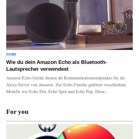
HOME
Wie du dein Amazon Echo als Bluetooth-
Lautsprecher verwendest
Amazon Echo-Geräte dienen als Kommunikationsendpunkte für die
Alexa-Server von Amazon. Zur Echo-Familie gehören verschiedene
Modelle wie Echo Dot, Echo Spot und Echo Pop. Diese...
For you