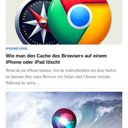
IPHONE/IPAD
Wie man den Cache des Browsers auf einem
iPhone oder iPad löscht
Wenn du ein iPhone benutzt, bist du wahrscheinlich mit dem Surfen
im Internet über einen Browser wie Safari oder Chrome vertraut.
Während du surfst,...