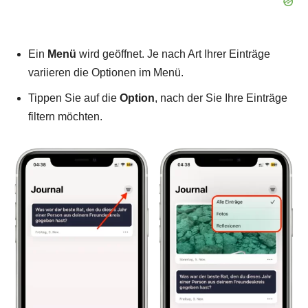
Ein
Menü
wird geöffnet. Je nach Art Ihrer Einträge
variieren die Optionen im Menü.
Tippen Sie auf die
Option
, nach der Sie Ihre Einträge
filtern möchten.