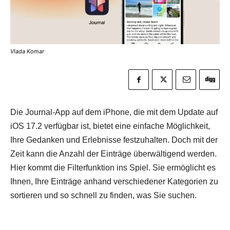
Vlada Komar
Die Journal-App auf dem iPhone, die mit dem Update auf
iOS 17.2 verfügbar ist, bietet eine einfache Möglichkeit,
Ihre Gedanken und Erlebnisse festzuhalten. Doch mit der
Zeit kann die Anzahl der Einträge überwältigend werden.
Hier kommt die Filterfunktion ins Spiel. Sie ermöglicht es
Ihnen, Ihre Einträge anhand verschiedener Kategorien zu
sortieren und so schnell zu finden, was Sie suchen.