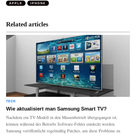
APPLE
IPHONE
Related articles
TECH
Wie aktualisiert man Samsung Smart TV?
Nachdem ein TV-Modell in den Massenbetrieb übergegangen ist,
können während des Betriebs Software-Fehler entdeckt werden.
Samsung veröffentlicht regelmäßig Patches, um diese Probleme zu