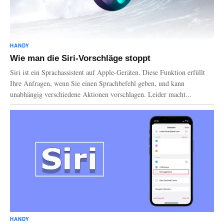
HANDY
Wie man die Siri-Vorschläge stoppt
Siri ist ein Sprachassistent auf Apple-Geräten. Diese Funktion erfüllt
Ihre Anfragen, wenn Sie einen Sprachbefehl geben, und kann
unabhängig verschiedene Aktionen vorschlagen. Leider macht...
HANDY