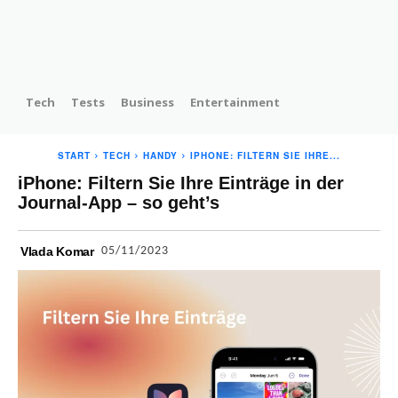
Tech
Tests
Business
Entertainment
START
TECH
HANDY
IPHONE: FILTERN SIE IHRE...
iPhone: Filtern Sie Ihre Einträge in der
Journal-App – so geht’s
05/11/2023
Vlada Komar