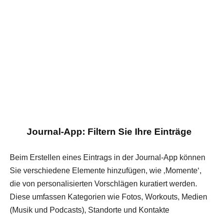
Journal-App: Filtern Sie Ihre Einträge
Beim Erstellen eines Eintrags in der Journal-App können
Sie verschiedene Elemente hinzufügen, wie ‚Momente‘,
die von personalisierten Vorschlägen kuratiert werden.
Diese umfassen Kategorien wie Fotos, Workouts, Medien
(Musik und Podcasts), Standorte und Kontakte