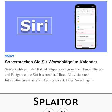
HANDY
So verstecken Sie Siri-Vorschläge im Kalender
Siri-Vorschläge in der Kalender-App beziehen sich auf Empfehlungen
und Ereignisse, die Siri basierend auf Ihren Aktivitäten und
Informationen aus anderen Apps generiert. Diese Vorschläge...