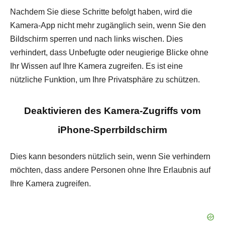
Nachdem Sie diese Schritte befolgt haben, wird die
Kamera-App nicht mehr zugänglich sein, wenn Sie den
Bildschirm sperren und nach links wischen. Dies
verhindert, dass Unbefugte oder neugierige Blicke ohne
Ihr Wissen auf Ihre Kamera zugreifen. Es ist eine
nützliche Funktion, um Ihre Privatsphäre zu schützen.
Deaktivieren des Kamera-Zugriffs vom
iPhone-Sperrbildschirm
Dies kann besonders nützlich sein, wenn Sie verhindern
möchten, dass andere Personen ohne Ihre Erlaubnis auf
Ihre Kamera zugreifen.