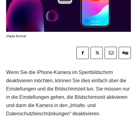
Vlada Komar
Wenn Sie die iPhone-Kamera im Sperrbildschirm
deaktivieren möchten, können Sie dies einfach über die
Einstellungen und die Bildschirmzeit tun. Sie müssen nur
in die Einstellungen gehen, die Bildschirmzeit aktivieren
und dann die Kamera in den „Inhalts- und
Datenschutzbeschränkungen“ deaktivieren.