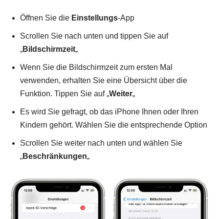
Öffnen Sie die
Einstellungs
-App
Scrollen Sie nach unten und tippen Sie auf
„
Bildschirmzeit
„
Wenn Sie die Bildschirmzeit zum ersten Mal
verwenden, erhalten Sie eine Übersicht über die
Funktion. Tippen Sie auf „
Weiter
„
Es wird Sie gefragt, ob das iPhone Ihnen oder Ihren
Kindern gehört. Wählen Sie die entsprechende Option
Scrollen Sie weiter nach unten und wählen Sie
„
Beschränkungen
„