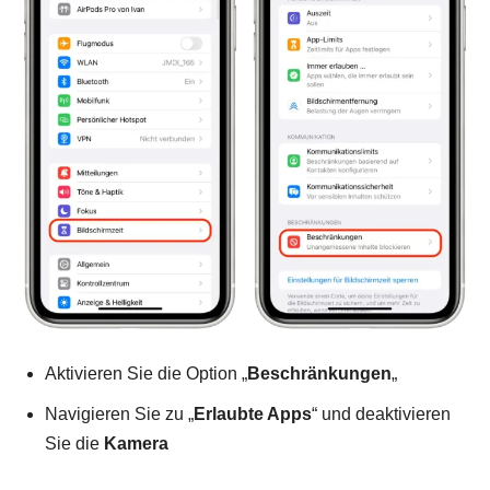
Aktivieren Sie die Option „
Beschränkungen
„
Navigieren Sie zu „
Erlaubte Apps
“ und deaktivieren
Sie die
Kamera