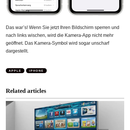
Das war’s! Wenn Sie jetzt Ihren Bildschirm sperren und
nach links wischen, wird die Kamera-App nicht mehr
geöffnet. Das Kamera-Symbol wird sogar unscharf
dargestellt.
APPLE
IPHONE
Related articles