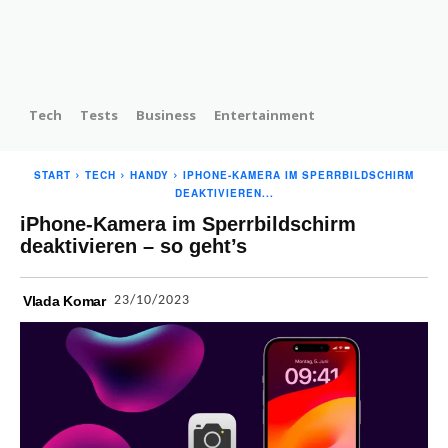
Tech
Tests
Business
Entertainment
START
TECH
HANDY
IPHONE-KAMERA IM SPERRBILDSCHIRM
DEAKTIVIEREN...
iPhone-Kamera im Sperrbildschirm
deaktivieren – so geht’s
23/10/2023
Vlada Komar