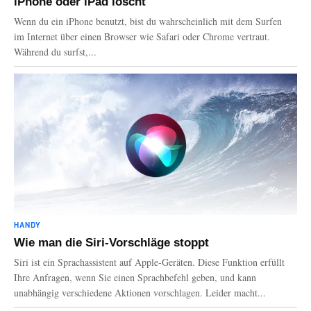
iPhone oder iPad löscht
Wenn du ein iPhone benutzt, bist du wahrscheinlich mit dem Surfen
im Internet über einen Browser wie Safari oder Chrome vertraut.
Während du surfst,...
HANDY
Wie man die Siri-Vorschläge stoppt
Siri ist ein Sprachassistent auf Apple-Geräten. Diese Funktion erfüllt
Ihre Anfragen, wenn Sie einen Sprachbefehl geben, und kann
unabhängig verschiedene Aktionen vorschlagen. Leider macht...