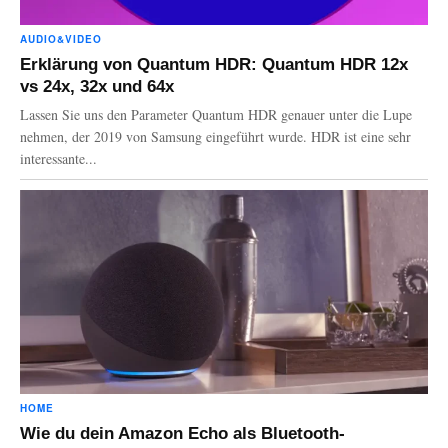
AUDIO&VIDEO
Erklärung von Quantum HDR: Quantum HDR 12x
vs 24x, 32x und 64x
Lassen Sie uns den Parameter Quantum HDR genauer unter die Lupe
nehmen, der 2019 von Samsung eingeführt wurde. HDR ist eine sehr
interessante...
HOME
Wie du dein Amazon Echo als Bluetooth-