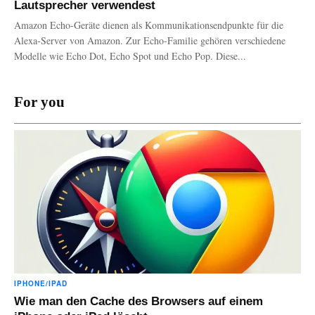
Lautsprecher verwendest
Amazon Echo-Geräte dienen als Kommunikationsendpunkte für die
Alexa-Server von Amazon. Zur Echo-Familie gehören verschiedene
Modelle wie Echo Dot, Echo Spot und Echo Pop. Diese...
For you
IPHONE/IPAD
Wie man den Cache des Browsers auf einem