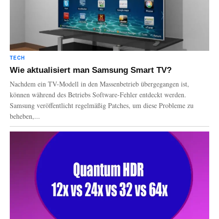
TECH
Wie aktualisiert man Samsung Smart TV?
Nachdem ein TV-Modell in den Massenbetrieb übergegangen ist,
können während des Betriebs Software-Fehler entdeckt werden.
Samsung veröffentlicht regelmäßig Patches, um diese Probleme zu
beheben,...