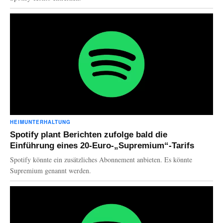
HEIMUNTERHALTUNG
Spotify plant Berichten zufolge bald die
Einführung eines 20-Euro-„Supremium“-Tarifs
Spotify könnte ein zusätzliches Abonnement anbieten. Es könnte
Supremium genannt werden.