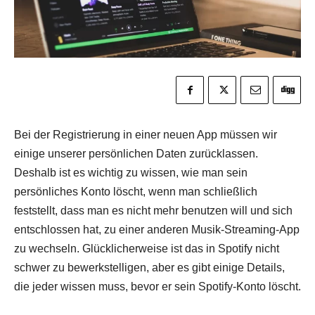
Bei der Registrierung in einer neuen App müssen wir
einige unserer persönlichen Daten zurücklassen.
Deshalb ist es wichtig zu wissen, wie man sein
persönliches Konto löscht, wenn man schließlich
feststellt, dass man es nicht mehr benutzen will und sich
entschlossen hat, zu einer anderen Musik-Streaming-App
zu wechseln. Glücklicherweise ist das in Spotify nicht
schwer zu bewerkstelligen, aber es gibt einige Details,
die jeder wissen muss, bevor er sein Spotify-Konto löscht.