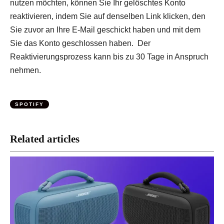
nutzen möchten, können Sie Ihr gelöschtes Konto
reaktivieren, indem Sie auf denselben Link klicken, den
Sie zuvor an Ihre E-Mail geschickt haben und mit dem
Sie das Konto geschlossen haben. Der
Reaktivierungsprozess kann bis zu 30 Tage in Anspruch
nehmen.
SPOTIFY
Related articles