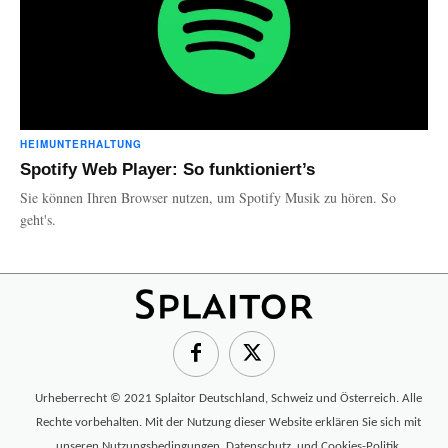
HEIMUNTERHALTUNG
Spotify Web Player: So funktioniert’s
Sie können Ihren Browser nutzen, um Spotify Musik zu hören. So
geht's.
Urheberrecht © 2021 Splaitor Deutschland, Schweiz und Österreich. Alle
Rechte vorbehalten. Mit der Nutzung dieser Website erklären Sie sich mit
unseren
Nutzungsbedingungen
,
Datenschutz
, und
Cookies-Politik
.