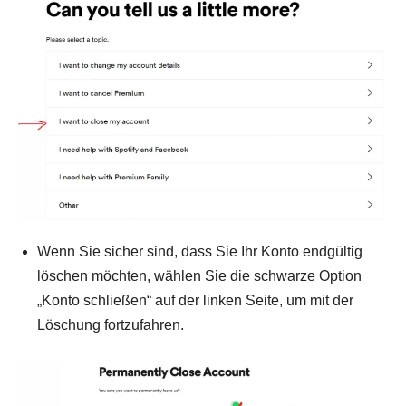
Wenn Sie sicher sind, dass Sie Ihr Konto endgültig
löschen möchten, wählen Sie die schwarze Option
„Konto schließen“ auf der linken Seite, um mit der
Löschung fortzufahren.