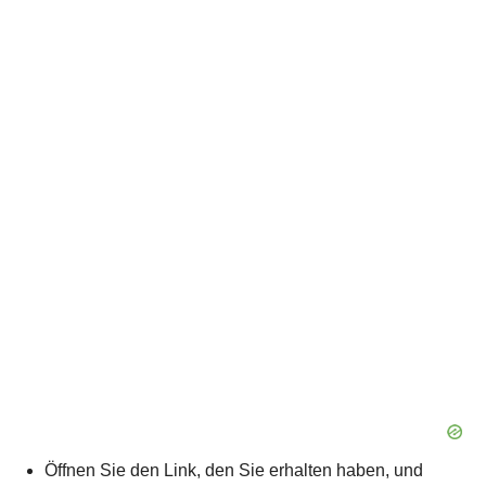
Öffnen Sie den Link, den Sie erhalten haben, und