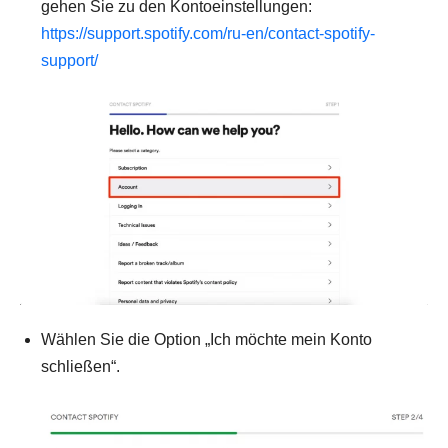
gehen Sie zu den Kontoeinstellungen:
https://support.spotify.com/ru-en/contact-spotify-
support/
Wählen Sie die Option „Ich möchte mein Konto
schließen“.