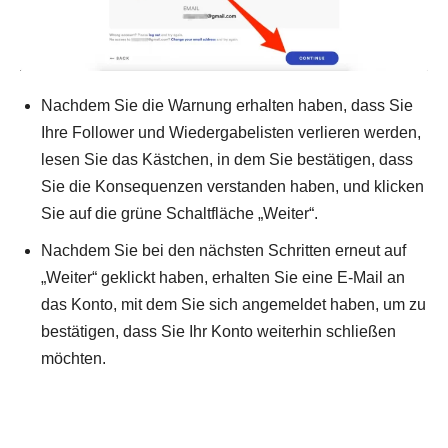
Nachdem Sie die Warnung erhalten haben, dass Sie
Ihre Follower und Wiedergabelisten verlieren werden,
lesen Sie das Kästchen, in dem Sie bestätigen, dass
Sie die Konsequenzen verstanden haben, und klicken
Sie auf die grüne Schaltfläche „Weiter“.
Nachdem Sie bei den nächsten Schritten erneut auf
„Weiter“ geklickt haben, erhalten Sie eine E-Mail an
das Konto, mit dem Sie sich angemeldet haben, um zu
bestätigen, dass Sie Ihr Konto weiterhin schließen
möchten.