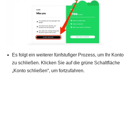
Es folgt ein weiterer fünfstufiger Prozess, um Ihr Konto
zu schließen. Klicken Sie auf die grüne Schaltfläche
„Konto schließen“, um fortzufahren.