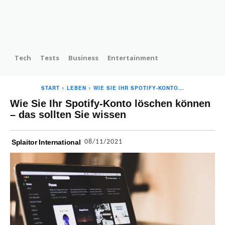
Tech
Tests
Business
Entertainment
START
LEBEN
WIE SIE IHR SPOTIFY-KONTO...
Wie Sie Ihr Spotify-Konto löschen können
– das sollten Sie wissen
08/11/2021
Splaitor International