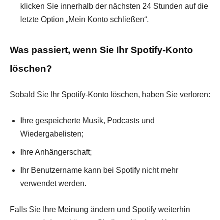
klicken Sie innerhalb der nächsten 24 Stunden auf die
letzte Option „Mein Konto schließen“.
Was passiert, wenn Sie Ihr Spotify-Konto
löschen?
Sobald Sie Ihr Spotify-Konto löschen, haben Sie verloren:
Ihre gespeicherte Musik, Podcasts und
Wiedergabelisten;
Ihre Anhängerschaft;
Ihr Benutzername kann bei Spotify nicht mehr
verwendet werden.
Falls Sie Ihre Meinung ändern und Spotify weiterhin