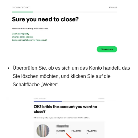
Überprüfen Sie, ob es sich um das Konto handelt, das
Sie löschen möchten, und klicken Sie auf die
Schaltfläche „Weiter“.