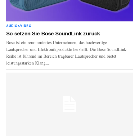
AUDIO&VIDEO
So setzen Sie Bose SoundLink zurück
Bose ist ein renommiertes Unternehmen, das hochwertige
Lautsprecher und Elektronikprodukte herstellt. Die Bose SoundLink-
Reihe ist führend im Bereich tragbarer Lautsprecher und bietet
leistungsstarken Klang,...