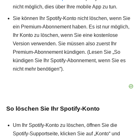
nicht möglich, dies über Ihre mobile App zu tun.
Sie können Ihr Spotify-Konto nicht löschen, wenn Sie
ein Premium-Abonnement haben. Es ist nur möglich,
Ihr Konto zu löschen, wenn Sie eine kostenlose
Version verwenden. Sie müssen also zuerst Ihr
Premium-Abonnement kündigen. (Lesen Sie „So
kündigen Sie Ihr Spotify-Abonnement, wenn Sie es
nicht mehr benötigen“).
So löschen Sie Ihr Spotify-Konto
Um Ihr Spotify-Konto zu löschen, öffnen Sie die
Spotify-Supportseite, klicken Sie auf „Konto“ und