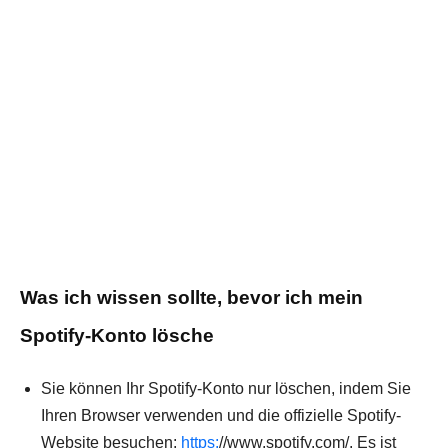
Was ich wissen sollte, bevor ich mein
Spotify-Konto lösche
Sie können Ihr Spotify-Konto nur löschen, indem Sie
Ihren Browser verwenden und die offizielle Spotify-
Website besuchen:
https:
//www.spotify.com/. Es ist