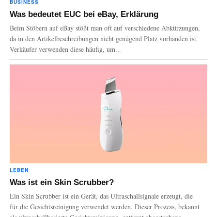
BUSINESS
Was bedeutet EUC bei eBay, Erklärung
Beim Stöbern auf eBay stößt man oft auf verschiedene Abkürzungen,
da in den Artikelbeschreibungen nicht genügend Platz vorhanden ist.
Verkäufer verwenden diese häufig, um...
LEBEN
Was ist ein Skin Scrubber?
Ein Skin Scrubber ist ein Gerät, das Ultraschallsignale erzeugt, die
für die Gesichtsreinigung verwendet werden. Dieser Prozess, bekannt